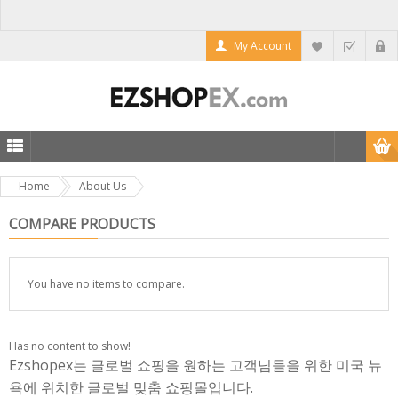
My Account
Home
About Us
COMPARE PRODUCTS
You have no items to compare.
Has no content to show!
Ezshopex는 글로벌 쇼핑을 원하는 고객님들을 위한 미국 뉴
욕에 위치한 글로벌 맞춤 쇼핑몰입니다.