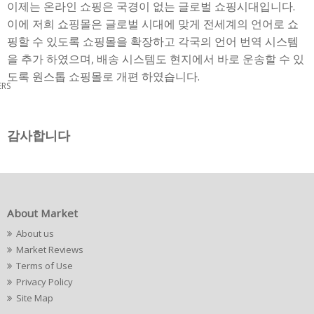
이제는 온라인 쇼핑은 국경이 없는 글로벌 쇼핑시대입니다.
이에 저희 쇼핑몰은 글로벌 시대에 맞게 전세계의 언어로 쇼
핑할 수 있도록 쇼핑몰을 확장하고 각국의 언어 번역 시스템
을 추가 하였으며, 배송 시스템도 현지에서 바로 운송할 수 있
도록 원스톱 쇼핑몰로 개편 하였습니다.
ERS
감사합니다
About Market
About us
Market Reviews
Terms of Use
Privacy Policy
Site Map